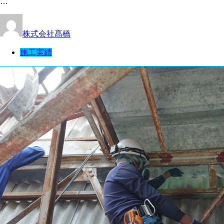
…
株式会社髙橋
施工実績