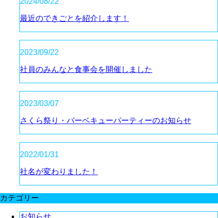
2024/08/22
最近のできごとを紹介します！
2023/09/22
社員のみんなと食事会を開催しました
2023/03/07
さくら祭り・バーベキューパーティーのお知らせ
2022/01/31
社名が変わりました！
カテゴリー
お知らせ