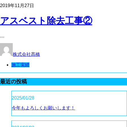
2019年11月27日
アスベスト除去工事②
…
株式会社髙橋
施工実績
最近の投稿
2025/01/28
今年もよろしくお願いします！