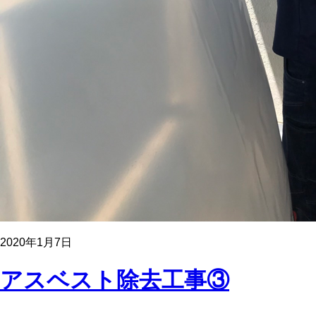
2020年1月7日
アスベスト除去工事③