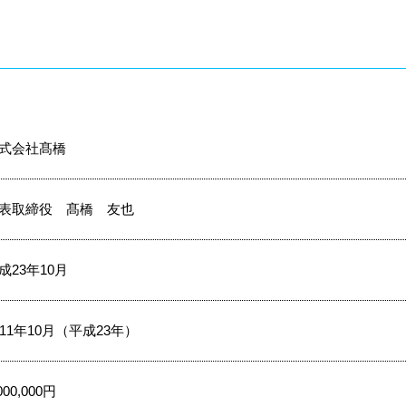
式会社髙橋
表取締役 髙橋 友也
成23年10月
011年10月（平成23年）
000,000円