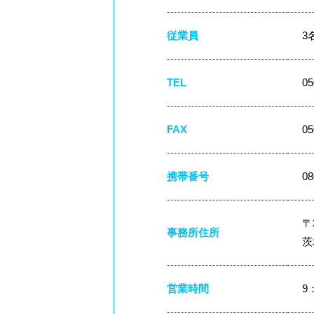
従業員
3
TEL
05
FAX
05
携帯番号
08
〒3
事務所住所
茨
営業時間
9