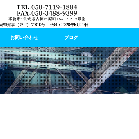
城県知事（登-2）第819号 登録：2020年5月20日
お問い合わせ
ブログ