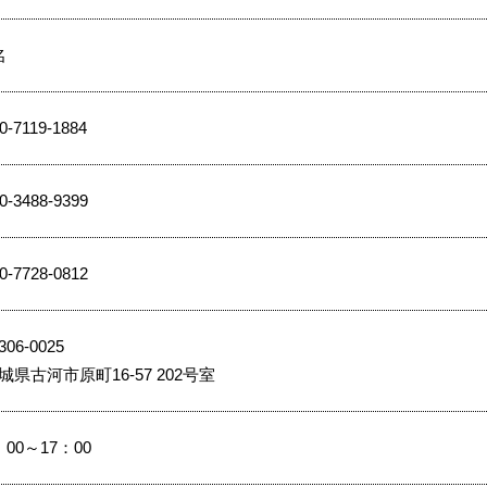
名
0-7119-1884
0-3488-9399
0-7728-0812
06-0025
城県古河市原町16-57 202号室
：00～17：00