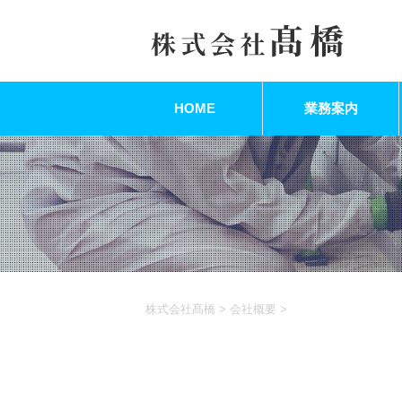
HOME
業務案内
株式会社髙橋
>
会社概要
>