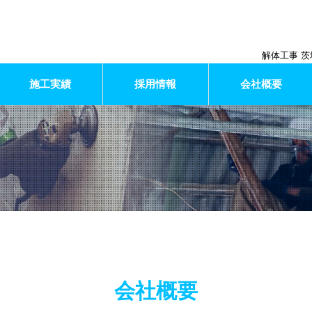
解体工事 茨
施工実績
採用情報
会社概要
会社概要