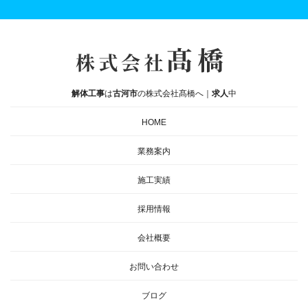
解体工事
は
古河市
の株式会社髙橋へ｜
求人
中
HOME
業務案内
施工実績
採用情報
会社概要
お問い合わせ
ブログ