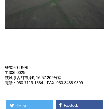
株式会社髙橋
〒306-0025
茨城県古河市原町16-57 202号室
電話：050-7119-1884 FAX :050-3488-9399
Twitter
Facebook