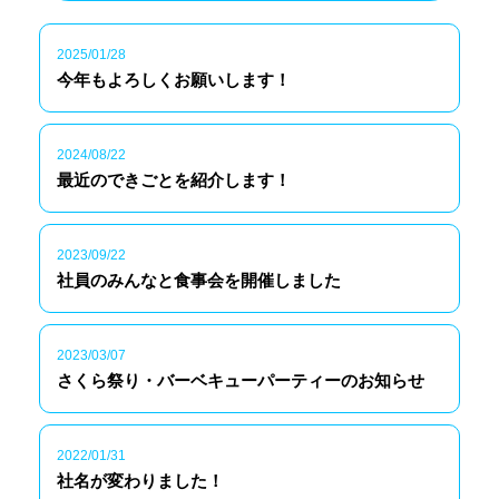
2025/01/28
今年もよろしくお願いします！
2024/08/22
最近のできごとを紹介します！
2023/09/22
社員のみんなと食事会を開催しました
2023/03/07
さくら祭り・バーベキューパーティーのお知らせ
2022/01/31
社名が変わりました！