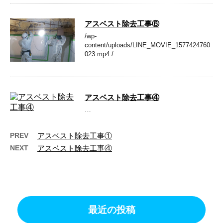
アスベスト除去工事⑥
/wp-
content/uploads/LINE_MOVIE_1577424760
023.mp4 / …
アスベスト除去工事④
…
PREV
アスベスト除去工事①
NEXT
アスベスト除去工事④
最近の投稿