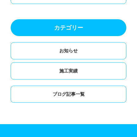
カテゴリー
お知らせ
施工実績
ブログ記事一覧